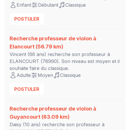
Enfant
Débutant
Classique
POSTULER
Recherche professeur de violon à
Elancourt
(56.79 km)
Vincent
(66 ans) recherche son professeur à
ELANCOURT
(78990). Son niveau est
moyen
et il
souhaite faire du classique.
Adulte
Moyen
Classique
POSTULER
Recherche professeur de violon à
Guyancourt
(63.09 km)
Daisy
(10 ans) recherche son professeur à