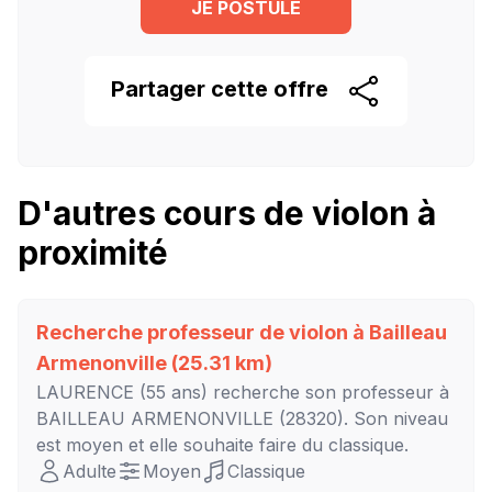
JE POSTULE
Partager cette
offre
D'autres cours de violon à
proximité
Recherche professeur de violon à
Bailleau
Armenonville
(25.31 km)
LAURENCE
(55 ans) recherche son professeur à
BAILLEAU ARMENONVILLE
(28320). Son niveau
est
moyen
et elle souhaite faire du classique.
Adulte
Moyen
Classique