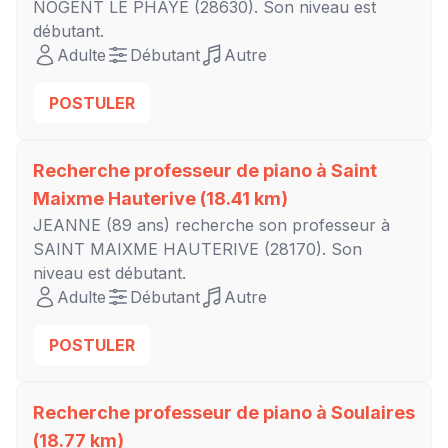
NOGENT LE PHAYE
(28630). Son niveau est
débutant
.
Adulte
Débutant
Autre
POSTULER
Recherche professeur de piano à
Saint
Maixme Hauterive
(18.41 km)
JEANNE
(89 ans) recherche son professeur à
SAINT MAIXME HAUTERIVE
(28170). Son
niveau est
débutant
.
Adulte
Débutant
Autre
POSTULER
Recherche professeur de piano à
Soulaires
(18.77 km)