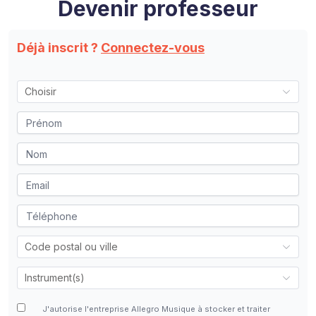
Devenir professeur
Déjà inscrit ?
Connectez-vous
J'autorise l'entreprise Allegro Musique à stocker et traiter