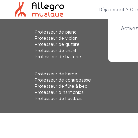
Déjà inscrit ? C
Activez
Professeur de piano
Professeur de violon
Professeur de guitare
Professeur de chant
Professeur de batterie
Professeur de harpe
Professeur de contrebasse
Professeur de flûte à bec
Professeur d'harmonica
Professeur de hautbois