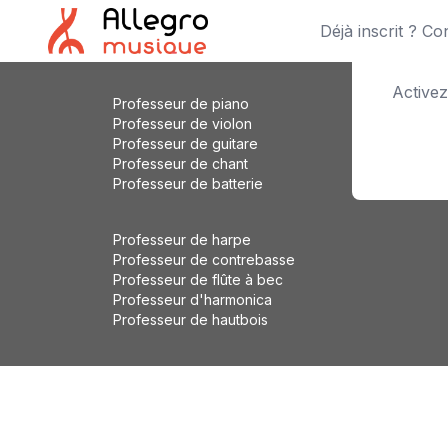
Déjà inscrit ? C
Activez
Professeur de piano
Professeur de violon
Professeur de guitare
Professeur de chant
Professeur de batterie
Professeur de harpe
Professeur de contrebasse
Professeur de flûte à bec
Professeur d'harmonica
Professeur de hautbois