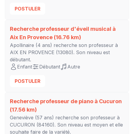
POSTULER
Recherche professeur d'éveil musical à
Aix En Provence
(16.76 km)
Apollinaire
(4 ans) recherche son professeur à
AIX EN PROVENCE
(13080). Son niveau est
débutant
.
Enfant
Débutant
Autre
POSTULER
Recherche professeur de piano à
Cucuron
(17.56 km)
Geneviève
(57 ans) recherche son professeur à
CUCURON
(84160). Son niveau est
moyen
et elle
souhaite faire de la variété.