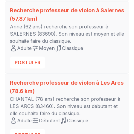
Recherche professeur de violon à
Salernes
(57.87 km)
Anne
(62 ans) recherche son professeur à
SALERNES
(83690). Son niveau est
moyen
et elle
souhaite faire du classique.
Adulte
Moyen
Classique
POSTULER
Recherche professeur de violon à
Les Arcs
(78.6 km)
CHANTAL
(78 ans) recherche son professeur à
LES ARCS
(83460). Son niveau est
débutant
et
elle souhaite faire du classique.
Adulte
Débutant
Classique