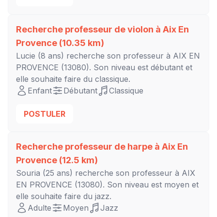
Recherche professeur de violon à
Aix En
Provence
(10.35 km)
Lucie
(8 ans) recherche son professeur à
AIX EN
PROVENCE
(13080). Son niveau est
débutant
et
elle souhaite faire du classique.
Enfant
Débutant
Classique
POSTULER
Recherche professeur de harpe à
Aix En
Provence
(12.5 km)
Souria
(25 ans) recherche son professeur à
AIX
EN PROVENCE
(13080). Son niveau est
moyen
et
elle souhaite faire du jazz.
Adulte
Moyen
Jazz