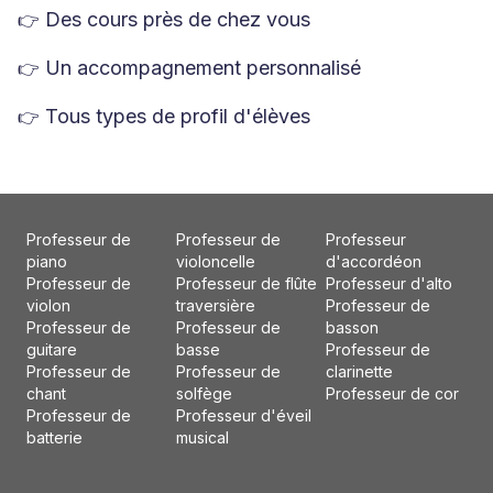
Des cours près de chez vous
👉
Un accompagnement personnalisé
👉
Tous types de profil d'élèves
👉
Professeur de
Professeur de
Professeur
piano
violoncelle
d'accordéon
Professeur de
Professeur de flûte
Professeur d'alto
violon
traversière
Professeur de
Professeur de
Professeur de
basson
guitare
basse
Professeur de
Professeur de
Professeur de
clarinette
chant
solfège
Professeur de cor
Professeur de
Professeur d'éveil
batterie
musical