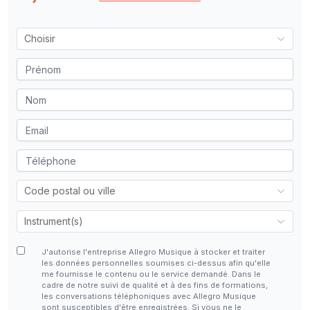
J'autorise l'entreprise Allegro Musique à stocker et traiter
les données personnelles soumises ci-dessus afin qu'elle
me fournisse le contenu ou le service demandé. Dans le
cadre de notre suivi de qualité et à des fins de formations,
les conversations téléphoniques avec Allegro Musique
sont susceptibles d'être enregistrées. Si vous ne le