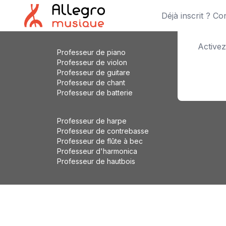
Déjà inscrit ? C
Activez
Professeur de piano
Professeur de violon
Professeur de guitare
Professeur de chant
Professeur de batterie
Professeur de harpe
Professeur de contrebasse
Professeur de flûte à bec
Professeur d'harmonica
Professeur de hautbois