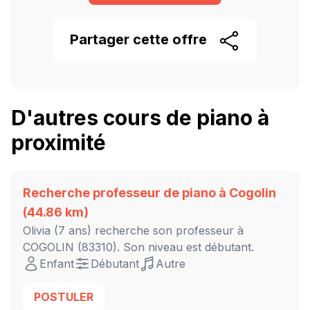
Partager cette
offre
D'autres cours de piano à
proximité
Recherche professeur de piano à
Cogolin
(44.86 km)
Olivia
(7 ans) recherche son professeur à
COGOLIN
(83310). Son niveau est
débutant
.
Enfant
Débutant
Autre
POSTULER