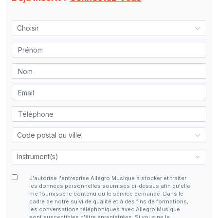
J'autorise l'entreprise Allegro Musique à stocker et traiter
les données personnelles soumises ci-dessus afin qu'elle
me fournisse le contenu ou le service demandé. Dans le
cadre de notre suivi de qualité et à des fins de formations,
les conversations téléphoniques avec Allegro Musique
sont susceptibles d'être enregistrées. Si vous ne le