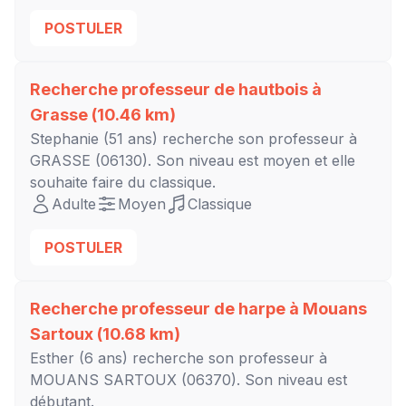
POSTULER
Recherche professeur de hautbois à
Grasse
(10.46 km)
Stephanie
(51 ans) recherche son professeur à
GRASSE
(06130). Son niveau est
moyen
et elle
souhaite faire du classique.
Adulte
Moyen
Classique
POSTULER
Recherche professeur de harpe à
Mouans
Sartoux
(10.68 km)
Esther
(6 ans) recherche son professeur à
MOUANS SARTOUX
(06370). Son niveau est
débutant
.