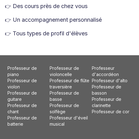
Des cours près de chez vous
👉
Un accompagnement personnalisé
👉
Tous types de profil d'élèves
👉
Professeur de
Professeur de
Professeur
piano
violoncelle
d'accordéon
Professeur de
Professeur de flûte
Professeur d'alto
violon
traversière
Professeur de
Professeur de
Professeur de
basson
guitare
basse
Professeur de
Professeur de
Professeur de
clarinette
chant
solfège
Professeur de cor
Professeur de
Professeur d'éveil
batterie
musical