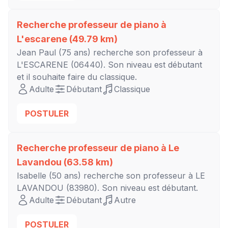
Recherche professeur de piano à
L'escarene
(49.79 km)
Jean Paul
(75 ans) recherche son professeur à
L'ESCARENE
(06440). Son niveau est
débutant
et il souhaite faire du classique.
Adulte
Débutant
Classique
POSTULER
Recherche professeur de piano à
Le
Lavandou
(63.58 km)
Isabelle
(50 ans) recherche son professeur à
LE
LAVANDOU
(83980). Son niveau est
débutant
.
Adulte
Débutant
Autre
POSTULER