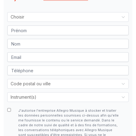
J'autorise l'entreprise Allegro Musique à stocker et traiter
les données personnelles soumises ci-dessus afin qu'elle
me fournisse le contenu ou le service demandé. Dans le
cadre de notre suivi de qualité et à des fins de formations,
les conversations téléphoniques avec Allegro Musique
sont susceptibles d'être enregistrées. Si vous ne le