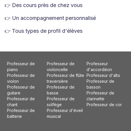
Des cours près de chez vous
👉
Un accompagnement personnalisé
👉
Tous types de profil d'élèves
👉
Professeur de
Professeur de
Professeur
piano
violoncelle
d'accordéon
Professeur de
Professeur de flûte
Professeur d'alto
violon
traversière
Professeur de
Professeur de
Professeur de
basson
guitare
basse
Professeur de
Professeur de
Professeur de
clarinette
chant
solfège
Professeur de cor
Professeur de
Professeur d'éveil
batterie
musical