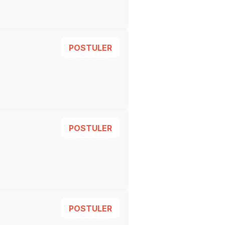
POSTULER
POSTULER
POSTULER