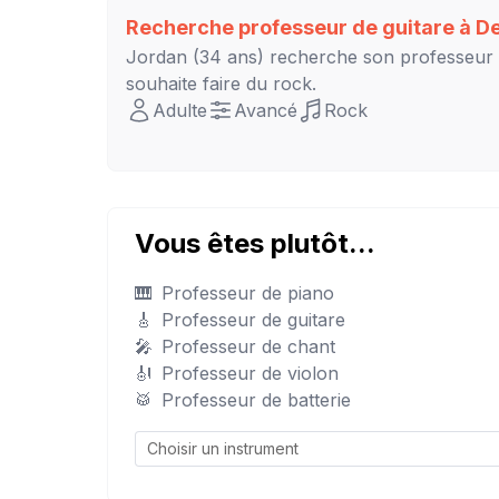
Recherche professeur de guitare à
D
Jordan
(34 ans) recherche son professeur
souhaite faire du rock.
Adulte
Avancé
Rock
Vous êtes plutôt...
🎹
Professeur de piano
🎸
Professeur de guitare
🎤
Professeur de chant
🎻
Professeur de violon
🥁
Professeur de batterie