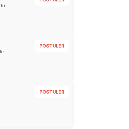
 du
POSTULER
te
POSTULER