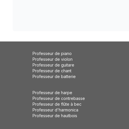
Professeur de piano
Professeur de violon
Professeur de guitare
Professeur de chant
Professeur de batterie
Professeur de harpe
Professeur de contrebasse
Professeur de flûte à bec
Professeur d'harmonica
Professeur de hautbois