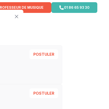
PROFESSEUR DE MUSIQUE
01 86 65 93 30
POSTULER
POSTULER