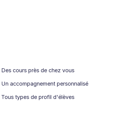
Des cours près de chez vous

Un accompagnement personnalisé

Tous types de profil d'élèves
