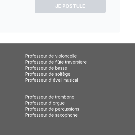
JE POSTULE
Professeur de violoncelle
Professeur de flûte traversière
Professeur de basse
Professeur de solfège
Professeur d'éveil musical
Professeur de trombone
Professeur d'orgue
Professeur de percussions
Professeur de saxophone