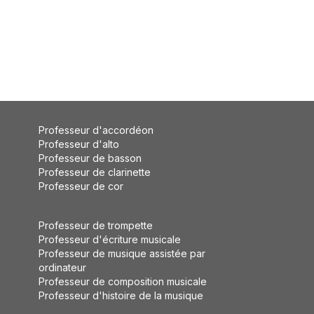
Professeur d'accordéon
Professeur d'alto
Professeur de basson
Professeur de clarinette
Professeur de cor
Professeur de trompette
Professeur d'écriture musicale
Professeur de musique assistée par
ordinateur
Professeur de composition musicale
Professeur d'histoire de la musique