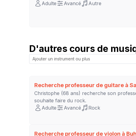
Adulte
Avancé
Autre
D'autres cours de musiq
Recherche professeur de guitare à
S
Christophe
(68 ans) recherche son profess
souhaite faire du rock.
Adulte
Avancé
Rock
Recherche professeur de violon à
Buh