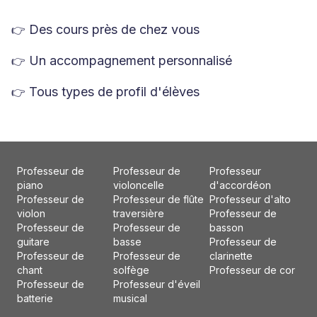
Des cours près de chez vous
👉
Un accompagnement personnalisé
👉
Tous types de profil d'élèves
👉
Professeur de
Professeur de
Professeur
piano
violoncelle
d'accordéon
Professeur de
Professeur de flûte
Professeur d'alto
violon
traversière
Professeur de
Professeur de
Professeur de
basson
guitare
basse
Professeur de
Professeur de
Professeur de
clarinette
chant
solfège
Professeur de cor
Professeur de
Professeur d'éveil
batterie
musical