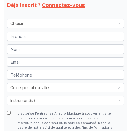
Déjà inscrit ?
Connectez-vous
J'autorise l'entreprise Allegro Musique à stocker et traiter
les données personnelles soumises ci-dessus afin qu'elle
me fournisse le contenu ou le service demandé. Dans le
cadre de notre suivi de qualité et à des fins de formations,