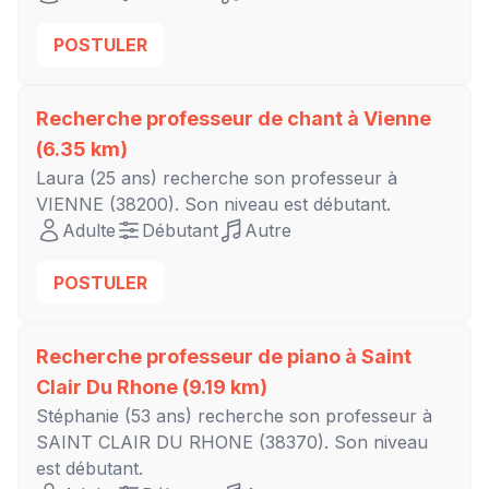
POSTULER
Recherche professeur de chant à
Vienne
(6.35 km)
Laura
(25 ans) recherche son professeur à
VIENNE
(38200). Son niveau est
débutant
.
Adulte
Débutant
Autre
POSTULER
Recherche professeur de piano à
Saint
Clair Du Rhone
(9.19 km)
Stéphanie
(53 ans) recherche son professeur à
SAINT CLAIR DU RHONE
(38370). Son niveau
est
débutant
.