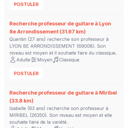
POSTULER
Recherche professeur de guitare à
Lyon
8e Arrondissement
(31.67 km)
Quentin
(27 ans) recherche son professeur à
LYON 8E ARRONDISSEMENT
(69008). Son
niveau est
moyen
et il souhaite faire du classique.
Adulte
Moyen
Classique
POSTULER
Recherche professeur de guitare à
Miribel
(33.8 km)
Isabelle
(63 ans) recherche son professeur à
MIRIBEL
(26350). Son niveau est
moyen
et elle
souhaite faire de la variété.