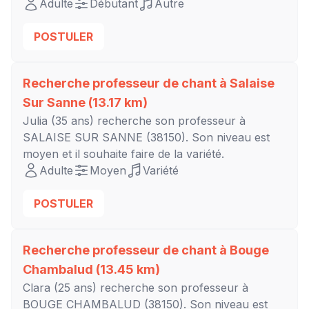
Adulte
Débutant
Autre
POSTULER
Recherche professeur de chant à
Salaise
Sur Sanne
(13.17 km)
Julia
(35 ans) recherche son professeur à
SALAISE SUR SANNE
(38150). Son niveau est
moyen
et il souhaite faire de la variété.
Adulte
Moyen
Variété
POSTULER
Recherche professeur de chant à
Bouge
Chambalud
(13.45 km)
Clara
(25 ans) recherche son professeur à
BOUGE CHAMBALUD
(38150). Son niveau est