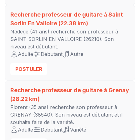
Recherche professeur de guitare à
Saint
Sorlin En Valloire
(22.38 km)
Nadège
(41 ans) recherche son professeur à
SAINT SORLIN EN VALLOIRE
(26210). Son
niveau est
débutant
.
Adulte
Débutant
Autre
POSTULER
Recherche professeur de guitare à
Grenay
(28.22 km)
Florent
(35 ans) recherche son professeur à
GRENAY
(38540). Son niveau est
débutant
et il
souhaite faire de la variété.
Adulte
Débutant
Variété