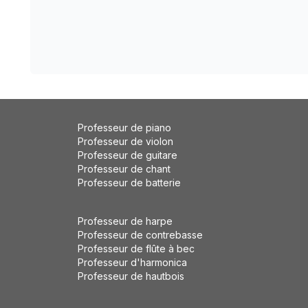
Professeur de piano
Professeur de violon
Professeur de guitare
Professeur de chant
Professeur de batterie
Professeur de harpe
Professeur de contrebasse
Professeur de flûte à bec
Professeur d'harmonica
Professeur de hautbois