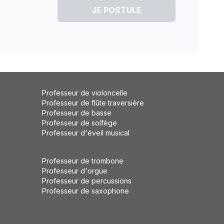
JE POSTULE
Professeur de violoncelle
Professeur de flûte traversière
Professeur de basse
Professeur de solfège
Professeur d'éveil musical
Professeur de trombone
Professeur d'orgue
Professeur de percussions
Professeur de saxophone