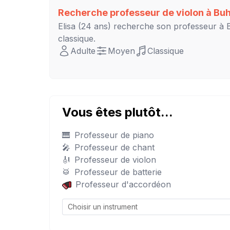
Recherche professeur de violon à
Buh
Elisa
(24 ans) recherche son professeur à
classique.
Adulte
Moyen
Classique
Vous êtes plutôt...
🎹
Professeur de piano
🎤
Professeur de chant
🎻
Professeur de violon
🥁
Professeur de batterie
Professeur d'accordéon