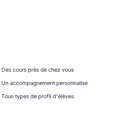
Des cours près de chez vous

Un accompagnement personnalisé

Tous types de profil d'élèves
