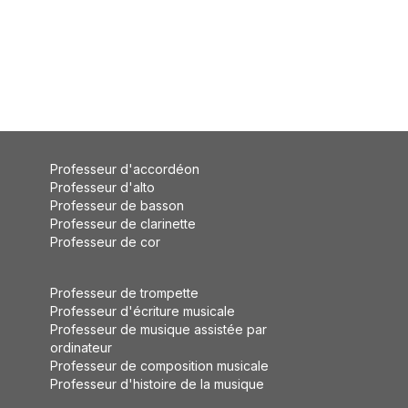
Professeur d'accordéon
Professeur d'alto
Professeur de basson
Professeur de clarinette
Professeur de cor
Professeur de trompette
Professeur d'écriture musicale
Professeur de musique assistée par
ordinateur
Professeur de composition musicale
Professeur d'histoire de la musique