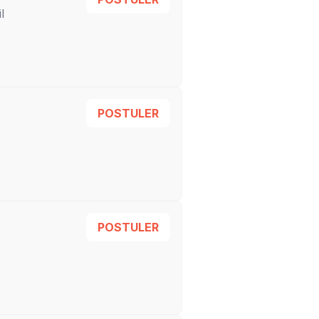
l
POSTULER
POSTULER