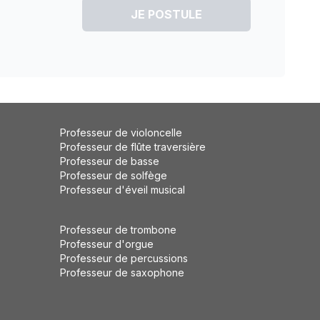
JE POSTULE
Professeur de violoncelle
Professeur de flûte traversière
Professeur de basse
Professeur de solfège
Professeur d'éveil musical
Professeur de trombone
Professeur d'orgue
Professeur de percussions
Professeur de saxophone