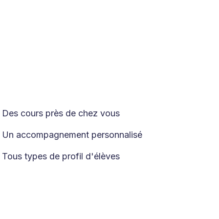
Des cours près de chez vous

Un accompagnement personnalisé

Tous types de profil d'élèves
