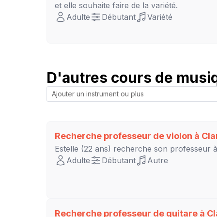
et elle souhaite faire de la variété.
Adulte
Débutant
Variété
D'autres cours de musiq
Recherche professeur de violon à
Cla
Estelle
(22 ans) recherche son professeur 
Adulte
Débutant
Autre
Recherche professeur de guitare à
Cl