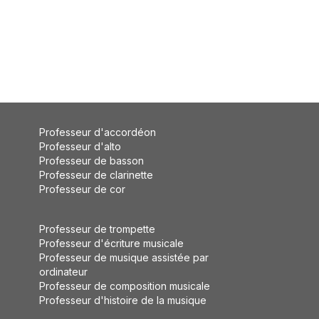
Professeur d'accordéon
Professeur d'alto
Professeur de basson
Professeur de clarinette
Professeur de cor
Professeur de trompette
Professeur d'écriture musicale
Professeur de musique assistée par
ordinateur
Professeur de composition musicale
Professeur d'histoire de la musique