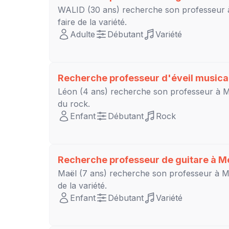
WALID
(30 ans) recherche son professeur
faire de la variété.
Adulte
Débutant
Variété
Recherche professeur d'éveil musica
Léon
(4 ans) recherche son professeur à
du rock.
Enfant
Débutant
Rock
Recherche professeur de guitare à
M
Maël
(7 ans) recherche son professeur à
M
de la variété.
Enfant
Débutant
Variété