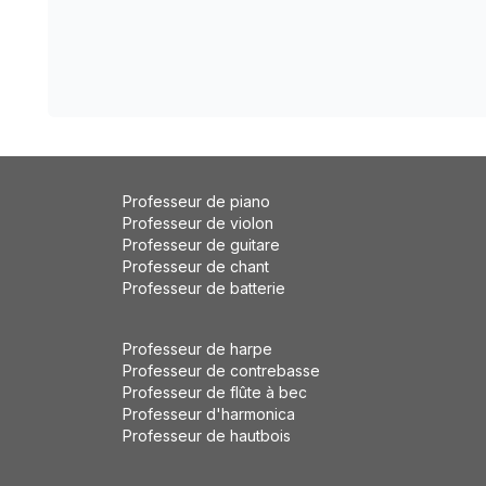
Professeur de piano
Professeur de violon
Professeur de guitare
Professeur de chant
Professeur de batterie
Professeur de harpe
Professeur de contrebasse
Professeur de flûte à bec
Professeur d'harmonica
Professeur de hautbois