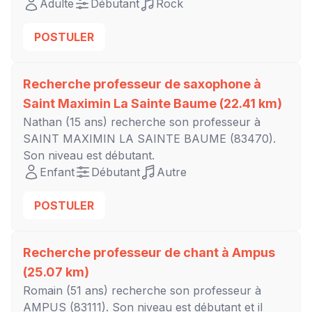
Adulte
Débutant
Rock
POSTULER
Recherche professeur de saxophone à
Saint Maximin La Sainte Baume
(22.41 km)
Nathan
(15 ans) recherche son professeur à
SAINT MAXIMIN LA SAINTE BAUME
(83470).
Son niveau est
débutant
.
Enfant
Débutant
Autre
POSTULER
Recherche professeur de chant à
Ampus
(25.07 km)
Romain
(51 ans) recherche son professeur à
AMPUS
(83111). Son niveau est
débutant
et il