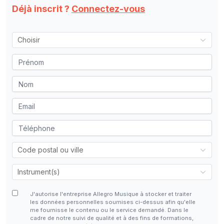
Déjà inscrit ?
Connectez-vous
J'autorise l'entreprise Allegro Musique à stocker et traiter
les données personnelles soumises ci-dessus afin qu'elle
me fournisse le contenu ou le service demandé. Dans le
cadre de notre suivi de qualité et à des fins de formations,