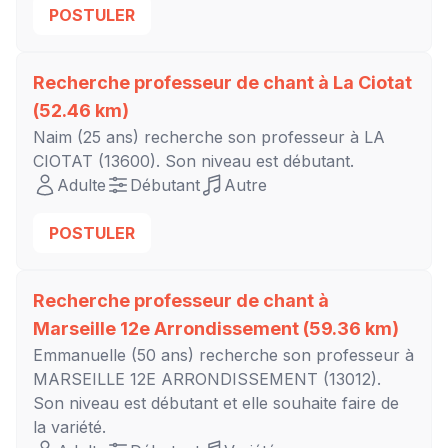
POSTULER
Recherche professeur de chant à
La Ciotat
(52.46 km)
Naim
(25 ans) recherche son professeur à
LA
CIOTAT
(13600). Son niveau est
débutant
.
Adulte
Débutant
Autre
POSTULER
Recherche professeur de chant à
Marseille 12e Arrondissement
(59.36 km)
Emmanuelle
(50 ans) recherche son professeur à
MARSEILLE 12E ARRONDISSEMENT
(13012).
Son niveau est
débutant
et elle souhaite faire de
la variété.