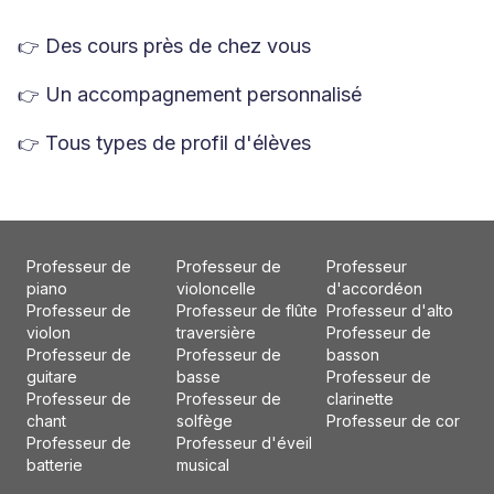
Des cours près de chez vous
👉
Un accompagnement personnalisé
👉
Tous types de profil d'élèves
👉
Professeur de
Professeur de
Professeur
piano
violoncelle
d'accordéon
Professeur de
Professeur de flûte
Professeur d'alto
violon
traversière
Professeur de
Professeur de
Professeur de
basson
guitare
basse
Professeur de
Professeur de
Professeur de
clarinette
chant
solfège
Professeur de cor
Professeur de
Professeur d'éveil
batterie
musical