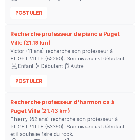
POSTULER
Recherche professeur de piano à
Puget
Ville
(21.19 km)
Victor
(11 ans) recherche son professeur à
PUGET VILLE
(83390). Son niveau est
débutant
.
Enfant
Débutant
Autre
POSTULER
Recherche professeur d'harmonica à
Puget Ville
(21.43 km)
Thierry
(62 ans) recherche son professeur à
PUGET VILLE
(83390). Son niveau est
débutant
et il souhaite faire du rock.