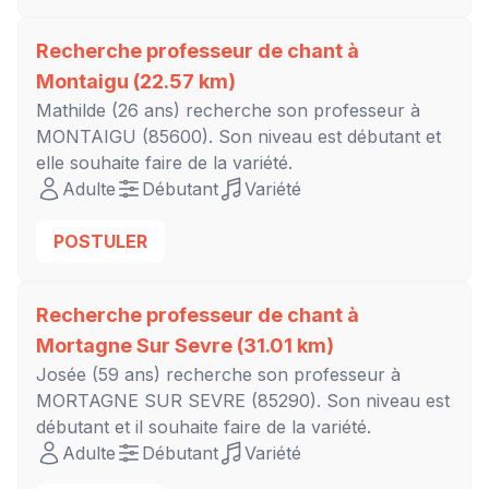
Recherche professeur de chant à
Montaigu
(22.57 km)
Mathilde
(26 ans) recherche son professeur à
MONTAIGU
(85600). Son niveau est
débutant
et
elle souhaite faire de la variété.
Adulte
Débutant
Variété
POSTULER
Recherche professeur de chant à
Mortagne Sur Sevre
(31.01 km)
Josée
(59 ans) recherche son professeur à
MORTAGNE SUR SEVRE
(85290). Son niveau est
débutant
et il souhaite faire de la variété.
Adulte
Débutant
Variété