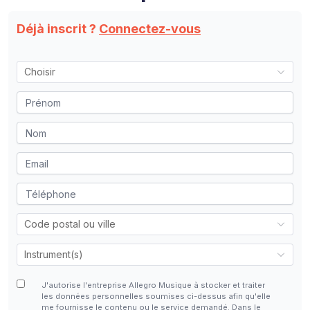
Déjà inscrit ?
Connectez-vous
J'autorise l'entreprise Allegro Musique à stocker et traiter
les données personnelles soumises ci-dessus afin qu'elle
me fournisse le contenu ou le service demandé. Dans le