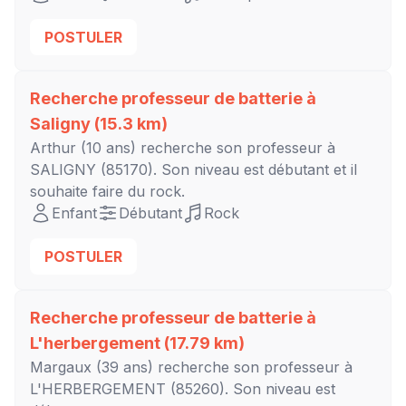
POSTULER
Recherche professeur de batterie à
Saligny
(15.3 km)
Arthur
(10 ans) recherche son professeur à
SALIGNY
(85170). Son niveau est
débutant
et il
souhaite faire du rock.
Enfant
Débutant
Rock
POSTULER
Recherche professeur de batterie à
L'herbergement
(17.79 km)
Margaux
(39 ans) recherche son professeur à
L'HERBERGEMENT
(85260). Son niveau est