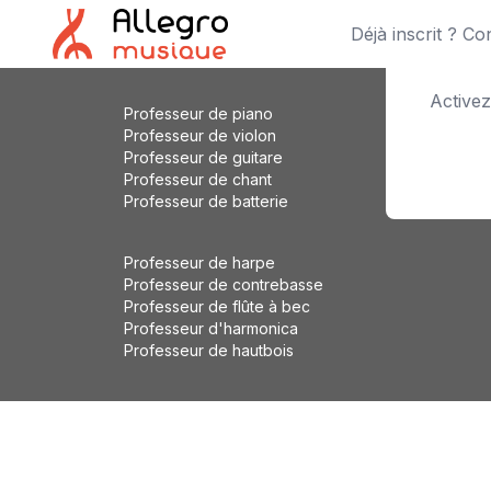
Déjà inscrit ? C
Activez
Professeur de piano
Professeur de violon
Professeur de guitare
Professeur de chant
Professeur de batterie
Professeur de harpe
Professeur de contrebasse
Professeur de flûte à bec
Professeur d'harmonica
Professeur de hautbois