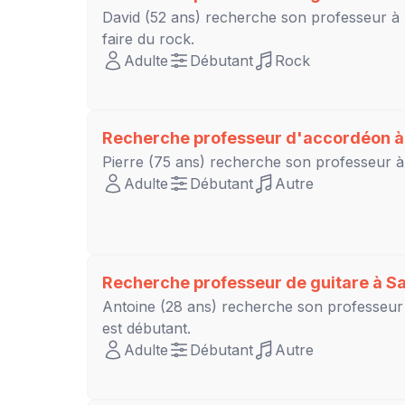
David
(52 ans) recherche son professeur à
faire du rock.
Adulte
Débutant
Rock
Recherche professeur d'accordéon 
Pierre
(75 ans) recherche son professeur 
Adulte
Débutant
Autre
Recherche professeur de guitare à
Sa
Antoine
(28 ans) recherche son professeu
est
débutant
.
Adulte
Débutant
Autre