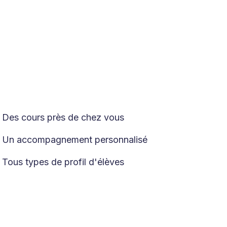
Des cours près de chez vous

Un accompagnement personnalisé

Tous types de profil d'élèves
