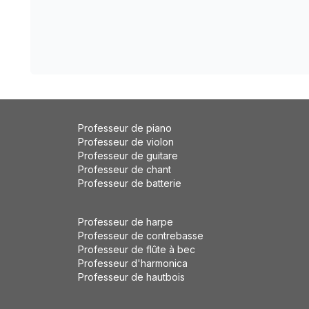
Professeur de piano
Professeur de violon
Professeur de guitare
Professeur de chant
Professeur de batterie
Professeur de harpe
Professeur de contrebasse
Professeur de flûte à bec
Professeur d'harmonica
Professeur de hautbois