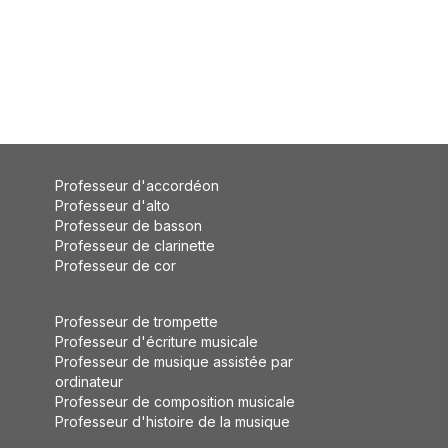
Professeur d'accordéon
Professeur d'alto
Professeur de basson
Professeur de clarinette
Professeur de cor
Professeur de trompette
Professeur d'écriture musicale
Professeur de musique assistée par
ordinateur
Professeur de composition musicale
Professeur d'histoire de la musique