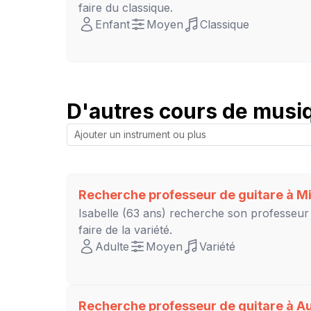
faire du classique.
Enfant
Moyen
Classique
D'autres cours de musiq
Recherche professeur de guitare à
Mi
Isabelle
(63 ans) recherche son professeur
faire de la variété.
Adulte
Moyen
Variété
Recherche professeur de guitare à
Au