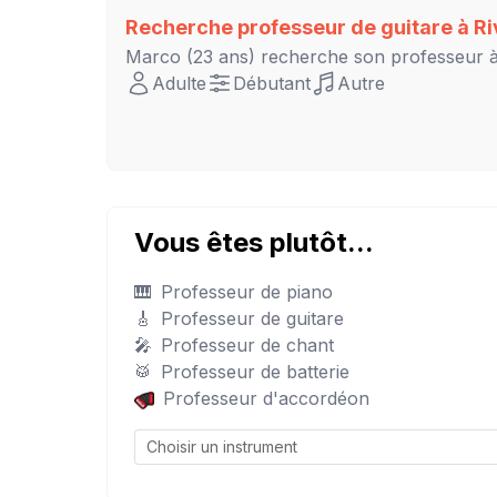
Recherche professeur de guitare à
Ri
Marco
(23 ans) recherche son professeur 
Adulte
Débutant
Autre
Vous êtes plutôt...
🎹
Professeur de piano
🎸
Professeur de guitare
🎤
Professeur de chant
🥁
Professeur de batterie
Professeur d'accordéon