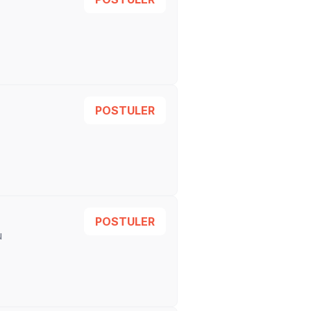
POSTULER
POSTULER
u