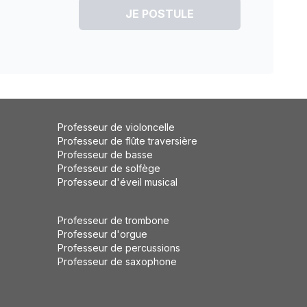
JE POSTULE
Professeur de violoncelle
Professeur de flûte traversière
Professeur de basse
Professeur de solfège
Professeur d'éveil musical
Professeur de trombone
Professeur d'orgue
Professeur de percussions
Professeur de saxophone