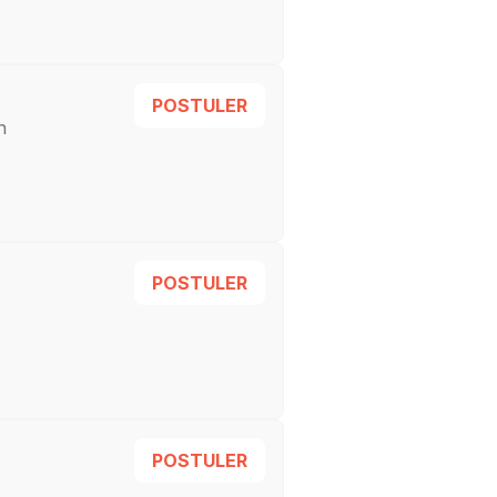
POSTULER
n
POSTULER
POSTULER