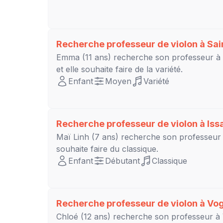
Recherche professeur de violon à
Sai
Emma
(11 ans) recherche son professeur à
et elle souhaite faire de la variété.
Enfant
Moyen
Variété
Recherche professeur de violon à
Iss
Maï Linh
(7 ans) recherche son professeur
souhaite faire du classique.
Enfant
Débutant
Classique
Recherche professeur de violon à
Vog
Chloé
(12 ans) recherche son professeur à