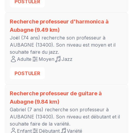
POSTULER
Recherche professeur d'harmonica à
Aubagne
(9.49 km)
Joël
(74 ans) recherche son professeur à
AUBAGNE
(13400). Son niveau est
moyen
et il
souhaite faire du jazz.
Adulte
Moyen
Jazz
POSTULER
Recherche professeur de guitare à
Aubagne
(9.84 km)
Gabriel
(7 ans) recherche son professeur à
AUBAGNE
(13400). Son niveau est
débutant
et il
souhaite faire de la variété.
Enfant
Débutant
Variété