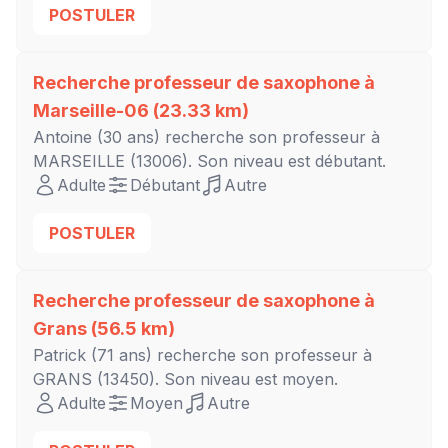
POSTULER
Recherche professeur de saxophone à
Marseille-06
(23.33 km)
Antoine
(30 ans) recherche son professeur à
MARSEILLE
(13006). Son niveau est
débutant
.
Adulte
Débutant
Autre
POSTULER
Recherche professeur de saxophone à
Grans
(56.5 km)
Patrick
(71 ans) recherche son professeur à
GRANS
(13450). Son niveau est
moyen
.
Adulte
Moyen
Autre