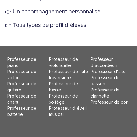
Un accompagnement personnalisé
👉
Tous types de profil d'élèves
👉
Professeur de
Professeur de
Professeur
piano
violoncelle
d'accordéon
Professeur de
Professeur de flûte
Professeur d'alto
violon
traversière
Professeur de
Professeur de
Professeur de
basson
guitare
basse
Professeur de
Professeur de
Professeur de
clarinette
chant
solfège
Professeur de cor
Professeur de
Professeur d'éveil
batterie
musical