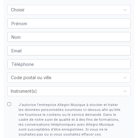
J'autorise l'entreprise Allegro Musique à stocker et traiter
les données personnelles soumises ci-dessus afin qu'elle
me fournisse le contenu ou le service demandé. Dans le
cadre de notre suivi de qualité et à des fins de formations,
les conversations téléphoniques avec Allegro Musique
sont susceptibles d'être enregistrées. Si vous ne le
souhaitez pas ou si vous souhaitez effacer ces