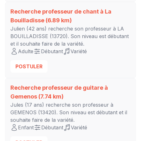
Recherche professeur de chant à
La
Bouilladisse
(6.89 km)
Julien
(42 ans) recherche son professeur à
LA
BOUILLADISSE
(13720). Son niveau est
débutant
et il souhaite faire de la variété.
Adulte
Débutant
Variété
POSTULER
Recherche professeur de guitare à
Gemenos
(7.74 km)
Jules
(17 ans) recherche son professeur à
GEMENOS
(13420). Son niveau est
débutant
et il
souhaite faire de la variété.
Enfant
Débutant
Variété