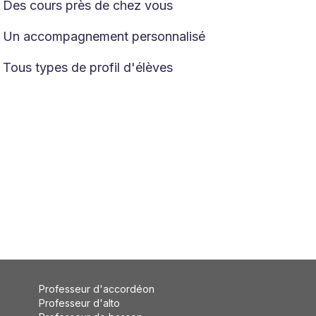
Des cours près de chez vous

Un accompagnement personnalisé

Tous types de profil d'élèves

Professeur d'accordéon
Professeur d'alto