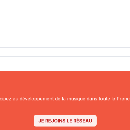
icipez au
développement de la musique dans toute la Franc
JE REJOINS LE RÉSEAU